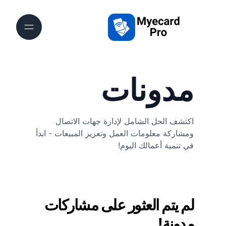
مدونات
اكتشف الحل الشامل لإدارة جهات الاتصال
ومشاركة معلومات العمل وتعزيز المبيعات - ابدأ
في تنمية أعمالك اليوم!
لم يتم العثور على مشاركات
مدونة!