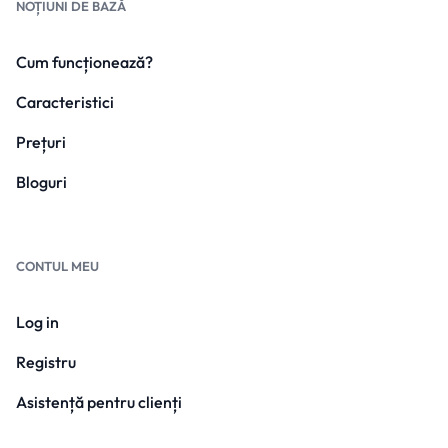
NOȚIUNI DE BAZĂ
Cum funcționează?
Caracteristici
Prețuri
Bloguri
CONTUL MEU
Log in
Registru
Asistență pentru clienți