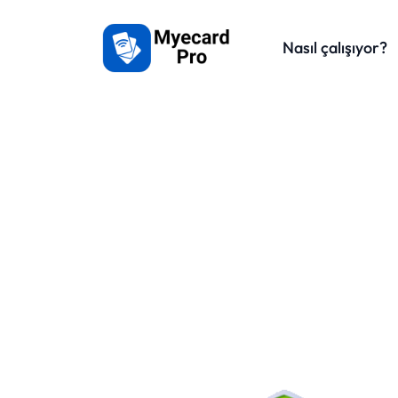
Nasıl çalışıyor?