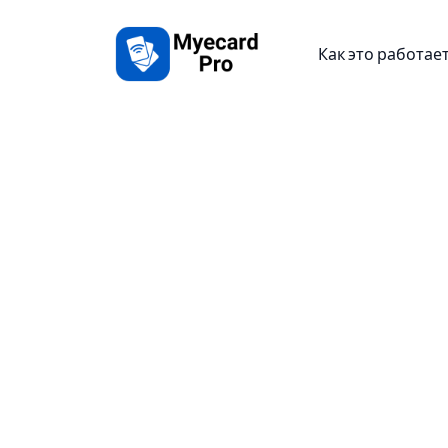
Как это работае