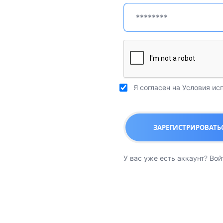
Я согласен на
Условия ис
ЗАРЕГИСТРИРОВАТЬ
У вас уже есть аккаунт?
Вой